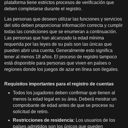
plataforma tiene estrictos procesos de verificación que
deben completarse durante el registro.
Las personas que deseen utilizar las funciones y servicios
del sitio deben proporcionar información correcta y cumplir
todas las condiciones que se enumeran a continuación.
Las personas que han alcanzado la edad mínima
requerida por las leyes de su país son las únicas que
pueden abrir una cuenta. Generalmente esto significa
tener al menos 18 años. El proceso de registro tampoco
está disponible para personas que viven en países o
regiones donde los juegos de azar en línea son ilegales.
Requisitos importantes para el registro de cuentas
Todos los jugadores deben confirmar que tienen al
menos la edad legal en su área. Deberá mostrar un
comprobante de edad antes de que se procese su
solicitud de retiro.
Restricciones de residencia:
Los usuarios de los
países admitidos son los únicos que pueden