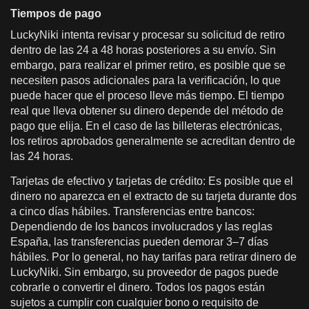
Tiempos de pago
LuckyNiki intenta revisar y procesar su solicitud de retiro
dentro de las 24 a 48 horas posteriores a su envío. Sin
embargo, para realizar el primer retiro, es posible que se
necesiten pasos adicionales para la verificación, lo que
puede hacer que el proceso lleve más tiempo. El tiempo
real que lleva obtener su dinero depende del método de
pago que elija. En el caso de las billeteras electrónicas,
los retiros aprobados generalmente se acreditan dentro de
las 24 horas.
Tarjetas de efectivo y tarjetas de crédito: Es posible que el
dinero no aparezca en el extracto de su tarjeta durante dos
a cinco días hábiles. Transferencias entre bancos:
Dependiendo de los bancos involucrados y las reglas
España, las transferencias pueden demorar 3–7 días
hábiles. Por lo general, no hay tarifas para retirar dinero de
LuckyNiki. Sin embargo, su proveedor de pagos puede
cobrarle o convertir el dinero. Todos los pagos están
sujetos a cumplir con cualquier bono o requisito de