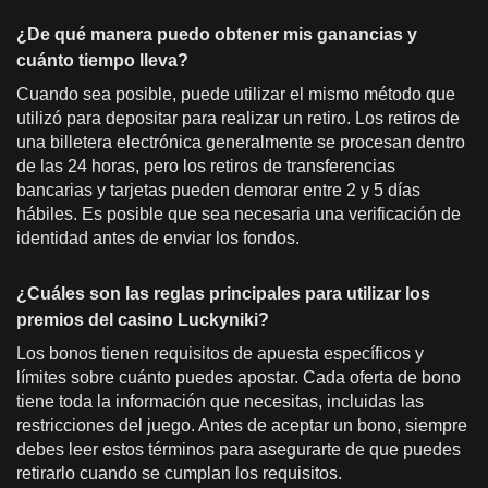
¿De qué manera puedo obtener mis ganancias y
cuánto tiempo lleva?
Cuando sea posible, puede utilizar el mismo método que
utilizó para depositar para realizar un retiro. Los retiros de
una billetera electrónica generalmente se procesan dentro
de las 24 horas, pero los retiros de transferencias
bancarias y tarjetas pueden demorar entre 2 y 5 días
hábiles. Es posible que sea necesaria una verificación de
identidad antes de enviar los fondos.
¿Cuáles son las reglas principales para utilizar los
premios del casino Luckyniki?
Los bonos tienen requisitos de apuesta específicos y
límites sobre cuánto puedes apostar. Cada oferta de bono
tiene toda la información que necesitas, incluidas las
restricciones del juego. Antes de aceptar un bono, siempre
debes leer estos términos para asegurarte de que puedes
retirarlo cuando se cumplan los requisitos.