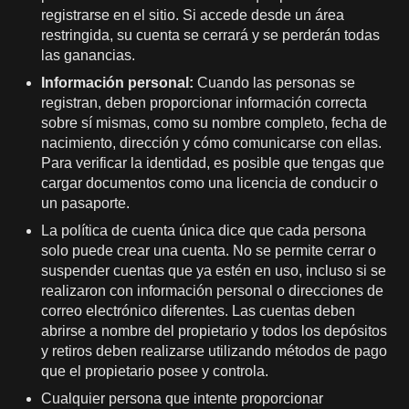
registrarse en el sitio. Si accede desde un área
restringida, su cuenta se cerrará y se perderán todas
las ganancias.
Información personal:
Cuando las personas se
registran, deben proporcionar información correcta
sobre sí mismas, como su nombre completo, fecha de
nacimiento, dirección y cómo comunicarse con ellas.
Para verificar la identidad, es posible que tengas que
cargar documentos como una licencia de conducir o
un pasaporte.
La política de cuenta única dice que cada persona
solo puede crear una cuenta. No se permite cerrar o
suspender cuentas que ya estén en uso, incluso si se
realizaron con información personal o direcciones de
correo electrónico diferentes. Las cuentas deben
abrirse a nombre del propietario y todos los depósitos
y retiros deben realizarse utilizando métodos de pago
que el propietario posee y controla.
Cualquier persona que intente proporcionar