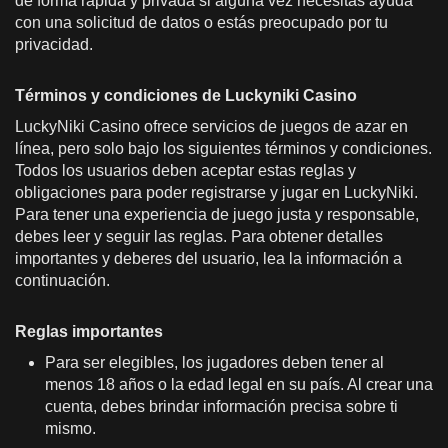
de forma rápida y privada si alguna vez necesitas ayuda
con una solicitud de datos o estás preocupado por tu
privacidad.
Términos y condiciones de Luckyniki Casino
LuckyNiki Casino ofrece servicios de juegos de azar en
línea, pero solo bajo los siguientes términos y condiciones.
Todos los usuarios deben aceptar estas reglas y
obligaciones para poder registrarse y jugar en LuckyNiki.
Para tener una experiencia de juego justa y responsable,
debes leer y seguir las reglas. Para obtener detalles
importantes y deberes del usuario, lea la información a
continuación.
Reglas importantes
Para ser elegibles, los jugadores deben tener al
menos 18 años o la edad legal en su país. Al crear una
cuenta, debes brindar información precisa sobre ti
mismo.