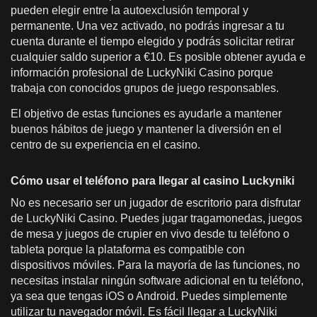
pueden elegir entre la autoexclusión temporal y
permanente. Una vez activado, no podrás ingresar a tu
cuenta durante el tiempo elegido y podrás solicitar retirar
cualquier saldo superior a €10. Es posible obtener ayuda e
información profesional de LuckyNiki Casino porque
trabaja con conocidos grupos de juego responsables.
El objetivo de estas funciones es ayudarle a mantener
buenos hábitos de juego y mantener la diversión en el
centro de su experiencia en el casino.
Cómo usar el teléfono para llegar al casino Luckyniki
No es necesario ser un jugador de escritorio para disfrutar
de LuckyNiki Casino. Puedes jugar tragamonedas, juegos
de mesa y juegos de crupier en vivo desde tu teléfono o
tableta porque la plataforma es compatible con
dispositivos móviles. Para la mayoría de las funciones, no
necesitas instalar ningún software adicional en tu teléfono,
ya sea que tengas iOS o Android. Puedes simplemente
utilizar tu navegador móvil. Es fácil llegar a LuckyNiki