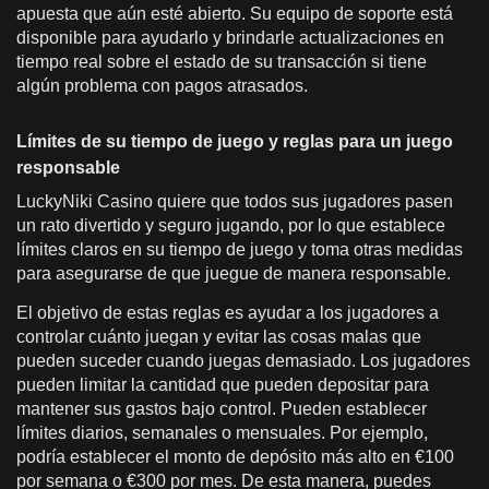
apuesta que aún esté abierto. Su equipo de soporte está
disponible para ayudarlo y brindarle actualizaciones en
tiempo real sobre el estado de su transacción si tiene
algún problema con pagos atrasados.
Límites de su tiempo de juego y reglas para un juego
responsable
LuckyNiki Casino quiere que todos sus jugadores pasen
un rato divertido y seguro jugando, por lo que establece
límites claros en su tiempo de juego y toma otras medidas
para asegurarse de que juegue de manera responsable.
El objetivo de estas reglas es ayudar a los jugadores a
controlar cuánto juegan y evitar las cosas malas que
pueden suceder cuando juegas demasiado. Los jugadores
pueden limitar la cantidad que pueden depositar para
mantener sus gastos bajo control. Pueden establecer
límites diarios, semanales o mensuales. Por ejemplo,
podría establecer el monto de depósito más alto en €100
por semana o €300 por mes. De esta manera, puedes