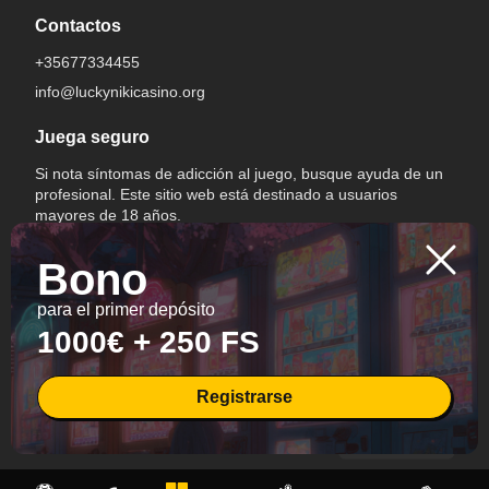
Contactos
+35677334455
info@luckynikicasino.org
Juega seguro
Si nota síntomas de adicción al juego, busque ayuda de un
profesional. Este sitio web está destinado a usuarios
mayores de 18 años.
Bono
para el primer depósito
1000€ + 250 FS
Cambiar idioma
Registrarse
All Rights Reserved.