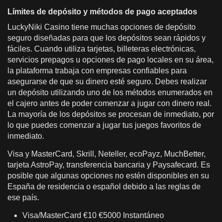
Límites de depósito y métodos de pago aceptados
LuckyNiki Casino tiene muchas opciones de depósito
seguro diseñadas para que los depósitos sean rápidos y
fáciles. Cuando utiliza tarjetas, billeteras electrónicas,
servicios prepagos u opciones de pago locales en su área,
la plataforma trabaja con empresas confiables para
asegurarse de que su dinero esté seguro. Debes realizar
un depósito utilizando uno de los métodos enumerados en
el cajero antes de poder comenzar a jugar con dinero real.
La mayoría de los depósitos se procesan de inmediato, por
lo que puedes comenzar a jugar tus juegos favoritos de
inmediato.
Visa y MasterCard, Skrill, Neteller, ecoPayz, MuchBetter,
tarjeta AstroPay, transferencia bancaria y Paysafecard. Es
posible que algunas opciones no estén disponibles en su
España de residencia o español debido a las reglas de
ese país.
Visa/MasterCard €10 €5000 Instantáneo