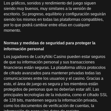
Los gráficos, sonidos y rendimiento del juego siguen
siendo muy buenos, muy similares a la versión de
escritorio. Su progreso, equilibrio y configuración seguirán
siendo los mismos en todas las plataformas compatibles,
por lo que podrá cambiar entre ellas en cualquier
momento.
Normas y medidas de seguridad para proteger la
información personal
Los jugadores de LuckyNiki Casino pueden estar seguros
de que su información personal y sus transacciones
financieras están seguras. La plataforma utiliza protocolos
de cifrado avanzados para mantener privadas todas las
comunicaciones entre los usuarios y el casino. Gracias a
esto, el área de juego es segura y los miembros están
protegidos de personas que no deberían estar allí. Las
principales tecnologías de la industria, como el cifrado SSL
de 128 bits, mantienen segura la información privada,
como los documentos de verificación de cuentas, la