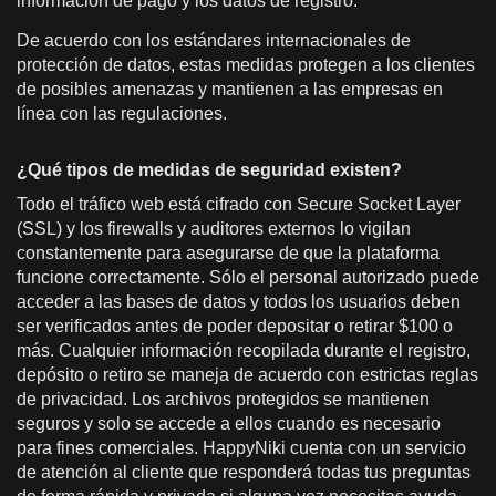
información de pago y los datos de registro.
De acuerdo con los estándares internacionales de
protección de datos, estas medidas protegen a los clientes
de posibles amenazas y mantienen a las empresas en
línea con las regulaciones.
¿Qué tipos de medidas de seguridad existen?
Todo el tráfico web está cifrado con Secure Socket Layer
(SSL) y los firewalls y auditores externos lo vigilan
constantemente para asegurarse de que la plataforma
funcione correctamente. Sólo el personal autorizado puede
acceder a las bases de datos y todos los usuarios deben
ser verificados antes de poder depositar o retirar $100 o
más. Cualquier información recopilada durante el registro,
depósito o retiro se maneja de acuerdo con estrictas reglas
de privacidad. Los archivos protegidos se mantienen
seguros y solo se accede a ellos cuando es necesario
para fines comerciales. HappyNiki cuenta con un servicio
de atención al cliente que responderá todas tus preguntas